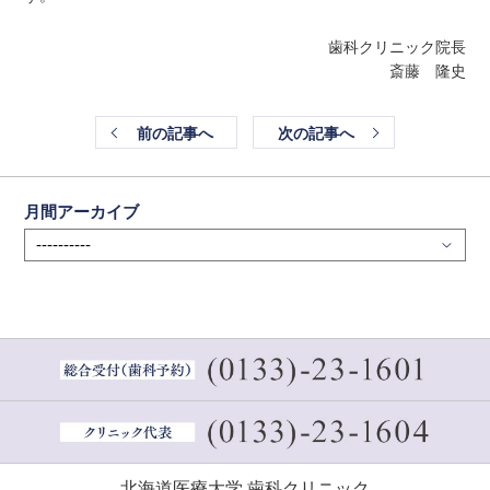
歯科クリニック院長
斎藤 隆史
前の記事へ
次の記事へ
月間アーカイブ
北海道医療大学 歯科クリニック