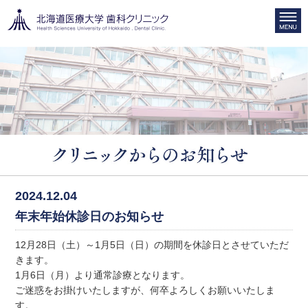
2024.12.04
年末年始休診日のお知らせ
12月28日（土）～1月5日（日）の期間を休診日とさせていただ
きます。
1月6日（月）より通常診療となります。
ご迷惑をお掛けいたしますが、何卒よろしくお願いいたしま
す。